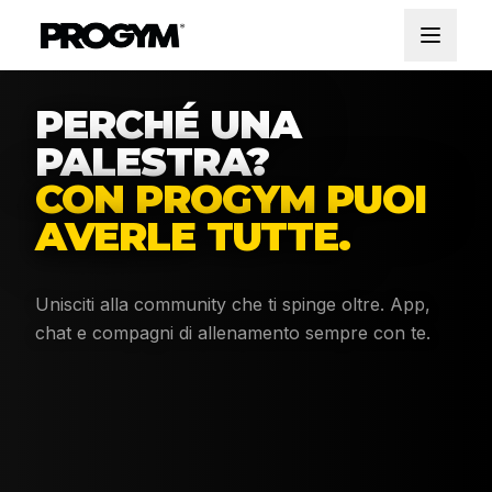
PERCHÉ UNA
PALESTRA?
CON PROGYM PUOI
AVERLE TUTTE.
Unisciti alla community che ti spinge oltre. App,
chat e compagni di allenamento sempre con te.